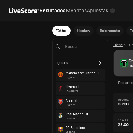
Resultados
Favoritos
Apuestas
Fútbol
Hockey
Baloncesto
T
Fútbol
Ch
D
EQUIPOS
Ch
Manchester United FC
Inglaterra
Resume
Liverpool
Inglaterra
09 AGO.
Arsenal
00:00
Inglaterra
Real Madrid CF
España
13 AGO.
22:00
FC Barcelona
España