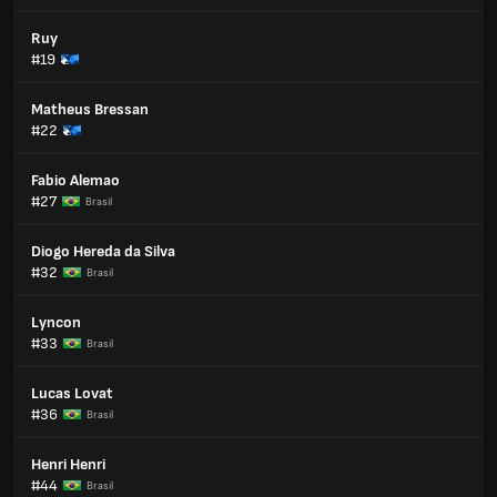
Ruy
#19
Matheus Bressan
#22
Fabio Alemao
#27
Brasil
Diogo Hereda da Silva
#32
Brasil
Lyncon
#33
Brasil
Lucas Lovat
#36
Brasil
Henri Henri
#44
Brasil