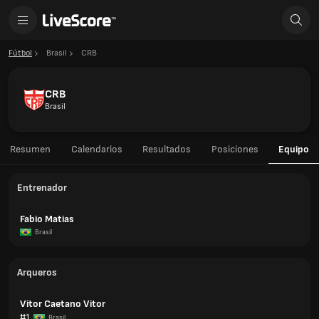
Fútbol
Brasil
CRB
CRB
Brasil
Resumen
Calendarios
Resultados
Posiciones
Equipo
Entrenador
Fabio Matias
Brasil
Arqueros
Vitor Caetano Vitor
#1
Brasil