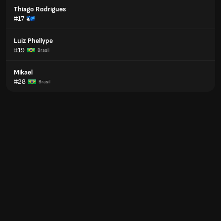
Thiago Rodrigues
#17
Luiz Phellype
#19
Brasil
Mikael
#28
Brasil