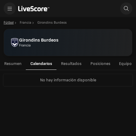
Fútbol
Francia
Girondins Burdeos
Girondins Burdeos
Francia
Resumen
Calendarios
Resultados
Posiciones
Equipo
No hay información disponible