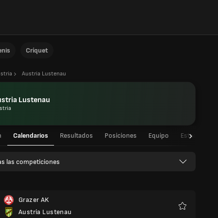
enis
Críquet
stria
Austria Lustenau
stria Lustenau
stria
n
Calendarios
Resultados
Posiciones
Equipo
Estadísticas
s las competiciones
Grazer AK
Austria Lustenau
Favoritos