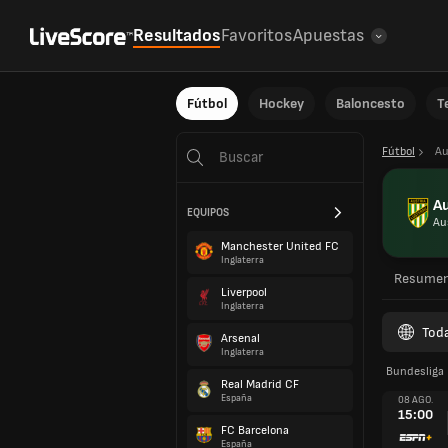
Resultados
Favoritos
Apuestas
Fútbol
Hockey
Baloncesto
T
Fútbol
Au
Au
EQUIPOS
Au
Manchester United FC
Inglaterra
Resume
Liverpool
Inglaterra
Toda
Arsenal
Inglaterra
Bundesliga
Real Madrid CF
España
08 AGO.
15:00
FC Barcelona
España