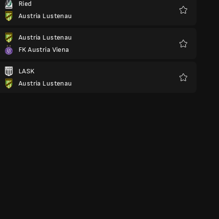
Ried
Austria Lustenau
Favoritos
Austria Lustenau
FK Austria Viena
Favoritos
LASK
Austria Lustenau
Favoritos