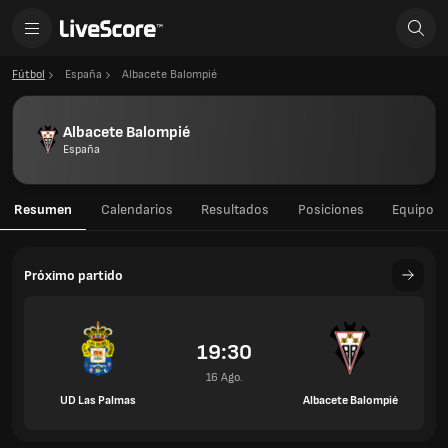
Fútbol
España
Albacete Balompié
Albacete Balompié
España
Resumen
Calendarios
Resultados
Posiciones
Equipo
Próximo partido
19:30
16 Ago.
UD Las Palmas
Albacete Balompié