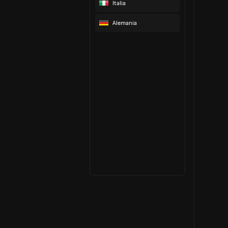
Italia
Alemania