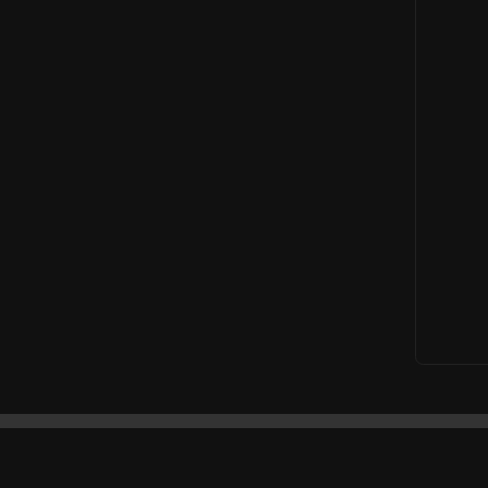
Información