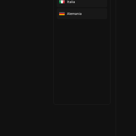
Italia
Alemania