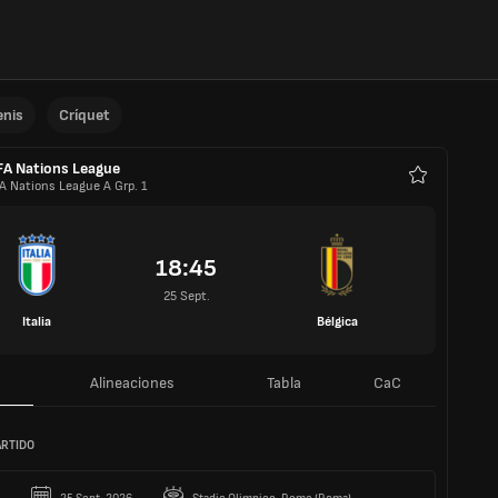
enis
Críquet
A Nations League
A Nations League A Grp. 1
Favoritos
18:45
25 Sept.
Italia
Bélgica
Alineaciones
Tabla
CaC
ARTIDO