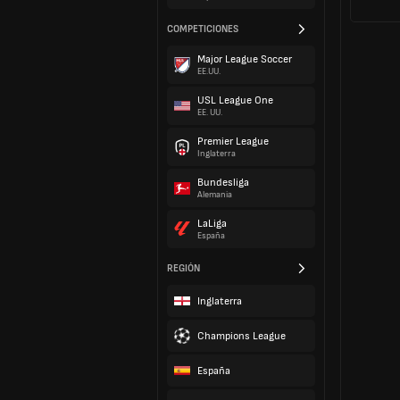
COMPETICIONES
Major League Soccer
EE.UU.
USL League One
EE. UU.
Premier League
Inglaterra
Bundesliga
Alemania
LaLiga
España
REGIÓN
Inglaterra
Champions League
España