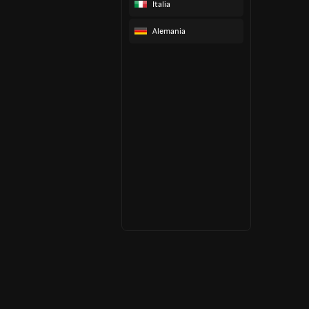
Italia
Alemania