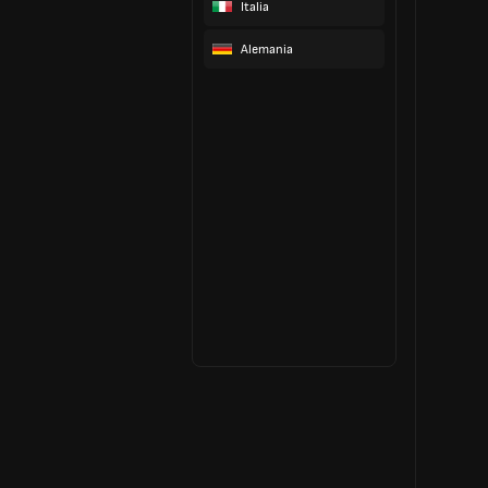
Italia
Alemania