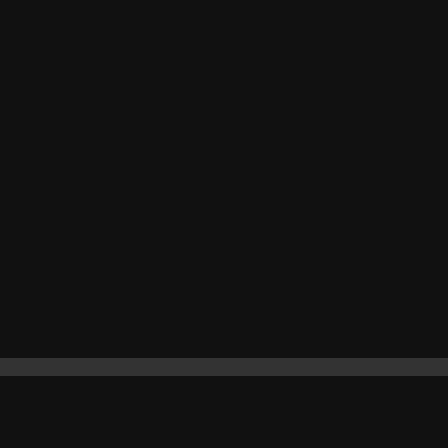
Información