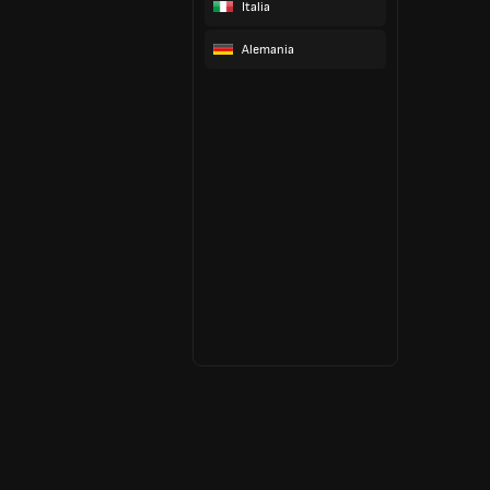
Italia
Alemania