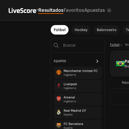
Resultados
Favoritos
Apuestas
Fútbol
Hockey
Baloncesto
T
Fútbol
Br
Pa
EQUIPOS
Bra
Manchester United FC
Inglaterra
Res
Liverpool
Inglaterra
Arsenal
Inglaterra
Real Madrid CF
España
FC Barcelona
España