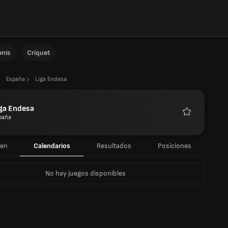
enis
Críquet
España
Liga Endesa
ga Endesa
paña
Favoritos
en
Calendarios
Resultados
Posiciones
No hay juegos disponibles