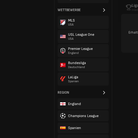
Lig
WETTBEWERBE
Inla
MLS
USA
Erhal
USL League One
USA
Premier League
England
Bundesliga
Deutschland
LaLiga
Spanien
REGION
England
Champions League
Spanien