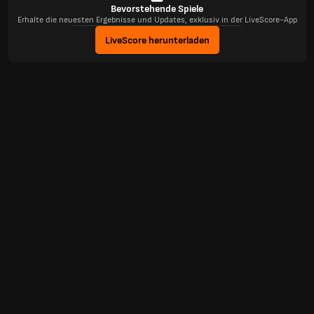
Bevorstehende Spiele
Erhalte die neuesten Ergebnisse und Updates, exklusiv in der LiveScore-App
LiveScore herunterladen