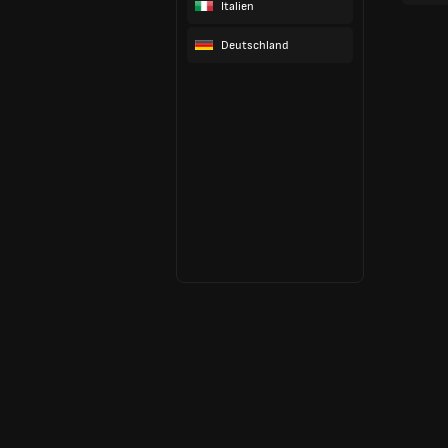
Italien
Deutschland