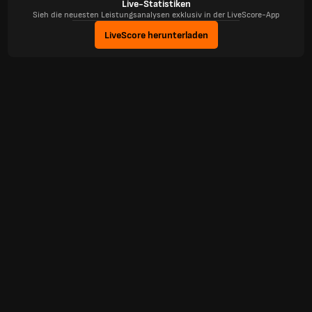
Live-Statistiken
Sieh die neuesten Leistungsanalysen exklusiv in der LiveScore-App
LiveScore herunterladen