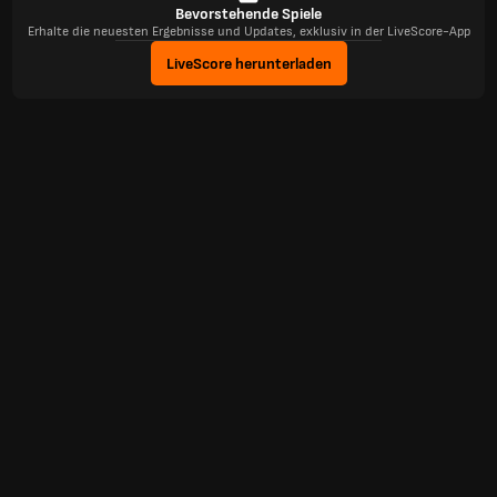
Bevorstehende Spiele
Erhalte die neuesten Ergebnisse und Updates, exklusiv in der LiveScore-App
LiveScore herunterladen