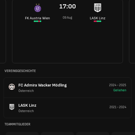
17:00
09 Aug
FK Austria Wien
LASK Linz
VEREINSGESCHICHTE
FC Admira Wacker Mödling
2024
-
2025
Geliehen
Österreich
LASK Linz
2021
-
2024
Österreich
TEAMMITGLIEDER