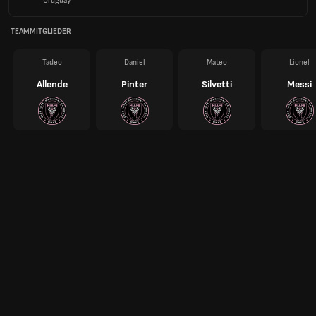
Uruguay
TEAMMITGLIEDER
Tadeo
Daniel
Mateo
Lionel
Allende
Pinter
Silvetti
Messi