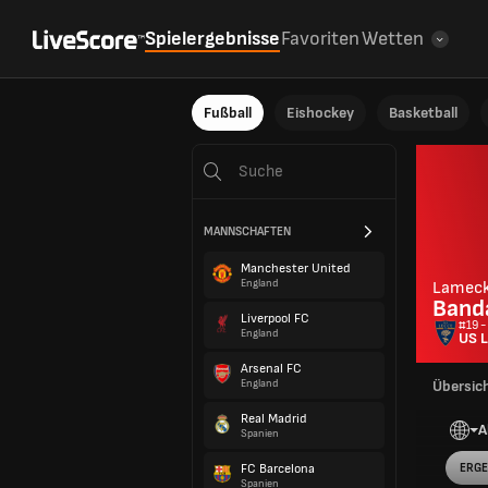
Spielergebnisse
Favoriten
Wetten
Fußball
Eishockey
Basketball
MANNSCHAFTEN
Manchester United
England
Lamec
Band
Liverpool FC
#19 -
England
US 
Arsenal FC
England
Übersic
Real Madrid
A
Spanien
FC Barcelona
ERGE
Spanien