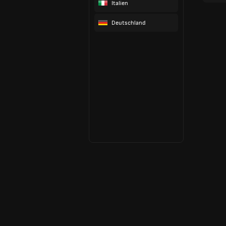
Italien
Deutschland