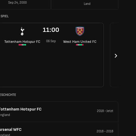
Sep 24, 2000
Land
SPIEL
11:00
06 Sep
Tottenham Hotspur FC
West Ham United FC
ESCHICHTE
Tottenham Hotspur FC
2018
-
Jetzt
England
Arsenal WFC
2018
-
2018
England