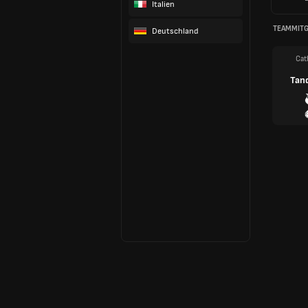
Italien
TEAMMITG
Deutschland
Cat
Tan