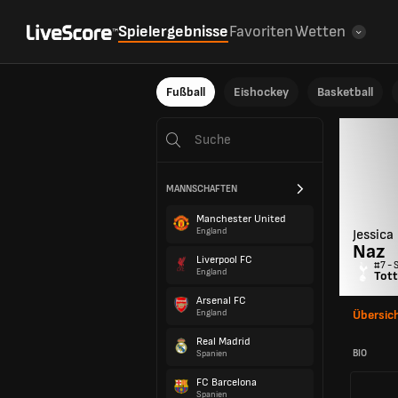
Spielergebnisse
Favoriten
Wetten
Fußball
Eishockey
Basketball
MANNSCHAFTEN
Manchester United
England
Jessica
Naz
Liverpool FC
#7 - 
England
Tot
Arsenal FC
England
Übersic
Real Madrid
BIO
Spanien
FC Barcelona
Spanien