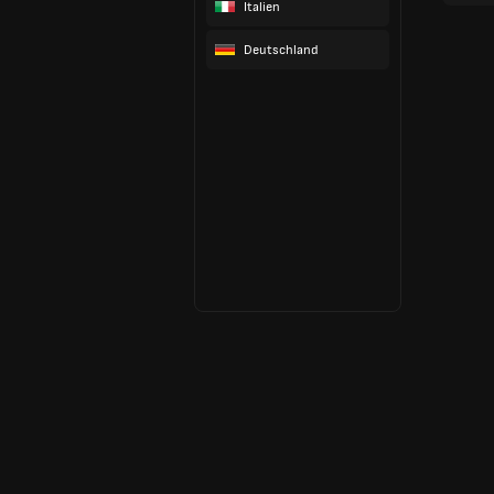
Italien
Deutschland