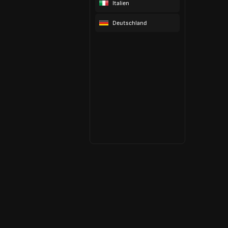
Italien
Deutschland