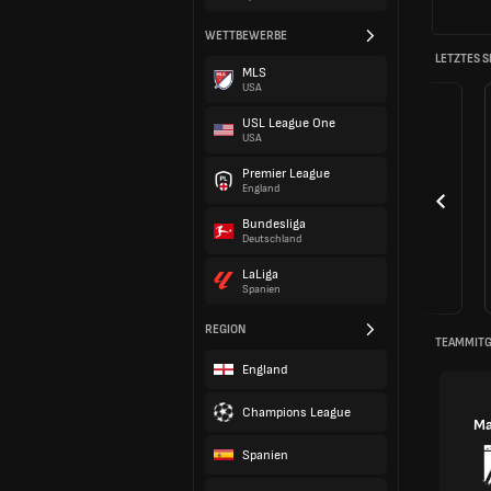
WETTBEWERBE
LETZTES S
MLS
USA
USL League One
USA
Premier League
England
Bundesliga
Deutschland
LaLiga
Spanien
REGION
TEAMMITG
England
Champions League
Ma
Spanien