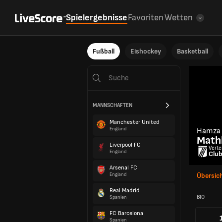
Spielergebnisse
Favoriten
Wetten
Fußball
Eishockey
Basketball
MANNSCHAFTEN
Manchester United
England
Hamza
Math
Liverpool FC
Verte
England
Club
Arsenal FC
England
Übersic
Real Madrid
BIO
Spanien
FC Barcelona
Spanien