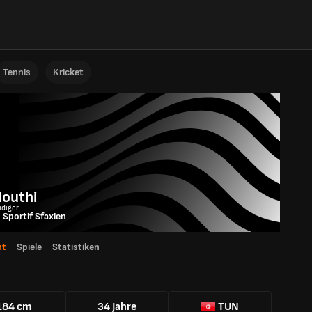
Tennis
Kricket
louthi
idiger
 Sportif Sfaxien
ht
Spiele
Statistiken
184 cm
34 Jahre
TUN