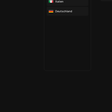
Italien
Deutschland