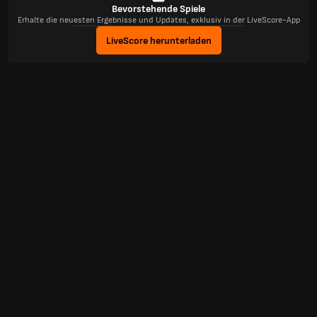
Bevorstehende Spiele
Erhalte die neuesten Ergebnisse und Updates, exklusiv in der LiveScore-App
LiveScore herunterladen