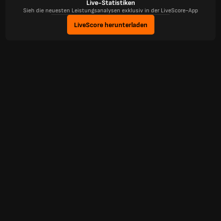
Live-Statistiken
Sieh die neuesten Leistungsanalysen exklusiv in der LiveScore-App
LiveScore herunterladen