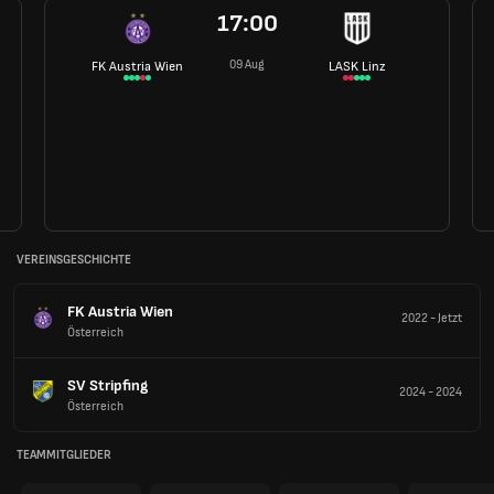
17:00
09 Aug
FK Austria Wien
LASK Linz
VEREINSGESCHICHTE
FK Austria Wien
2022
-
Jetzt
Österreich
SV Stripfing
2024
-
2024
Österreich
TEAMMITGLIEDER