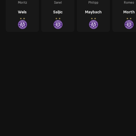
Moritz
Sanel
Philipp
Romeo
Wels
Saljic
Maybach
Morth