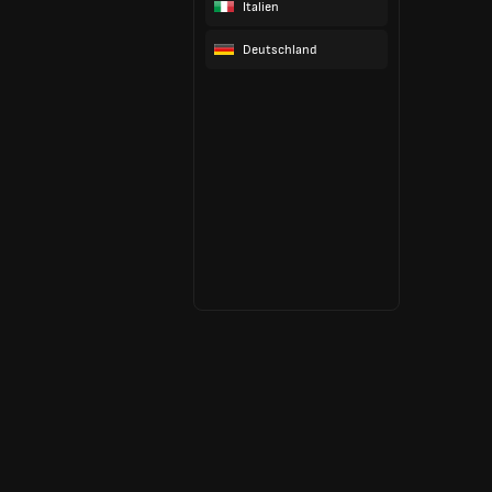
Italien
Deutschland