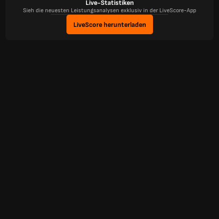
Live-Statistiken
Sieh die neuesten Leistungsanalysen exklusiv in der LiveScore-App
LiveScore herunterladen