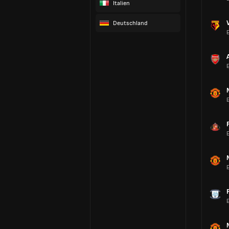
Italien
Deutschland