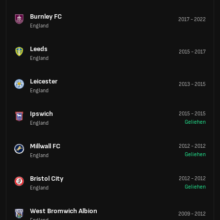
Burnley FC
2017
-
2022
England
Leeds
2015
-
2017
England
Leicester
2013
-
2015
England
Ipswich
2015
-
2015
Geliehen
England
Millwall FC
2012
-
2012
Geliehen
England
Bristol City
2012
-
2012
Geliehen
England
West Bromwich Albion
2009
-
2012