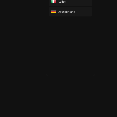
Italien
Deutschland