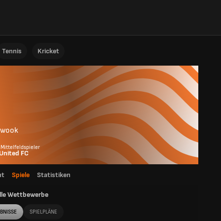
Tennis
Kricket
-wook
 Mittelfeldspieler
 United FC
ht
Spiele
Statistiken
lle Wettbewerbe
BNISSE
SPIELPLÄNE