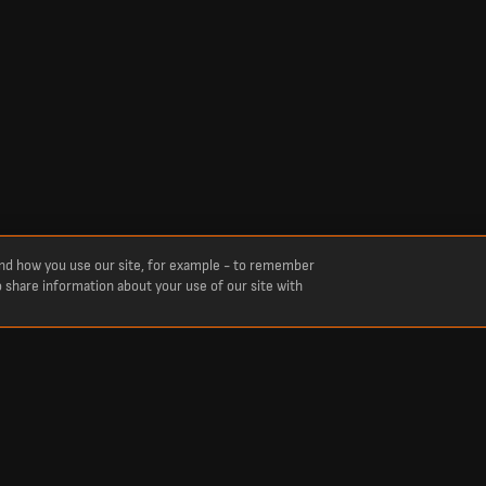
and how you use our site, for example - to remember
o share information about your use of our site with
asketball, Hockey und mehr. LiveScore ist die Anlaufstelle für aktuelle Spiele der Bun
arunter die Primera Division, Liga MX, Primera A, Copa Libertadores, Premier League