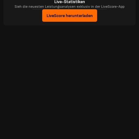
Live-Statistiken
Sieh die neuesten Leistungsanalysen exklusiv in der LiveScore-App
LiveScore herunterladen