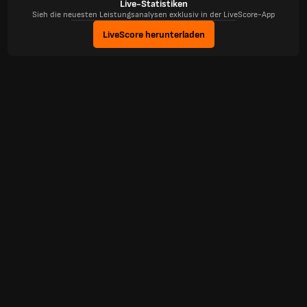
Live-Statistiken
Sieh die neuesten Leistungsanalysen exklusiv in der LiveScore-App
LiveScore herunterladen