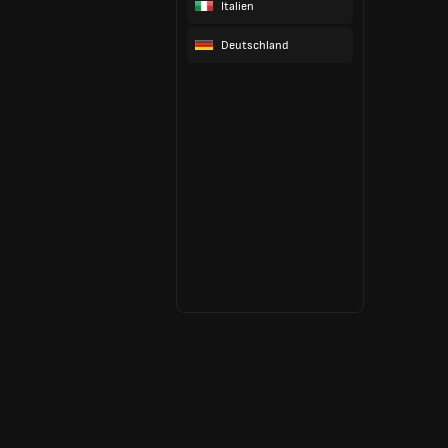
Italien
Deutschland