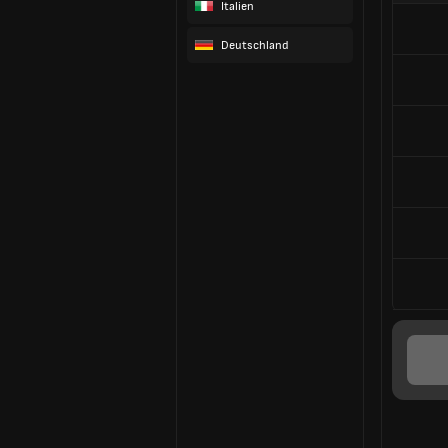
Italien
Deutschland