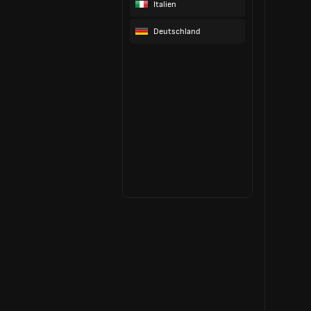
Italien
Deutschland