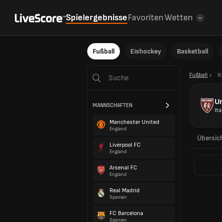
Spielergebnisse
Favoriten
Wetten
Fußball
Eishockey
Basketball
Fußball
I
U
MANNSCHAFTEN
Ita
Manchester United
England
Übersic
Liverpool FC
England
Arsenal FC
England
Real Madrid
Spanien
FC Barcelona
Spanien