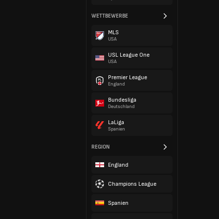
WETTBEWERBE
MLS
USA
USL League One
USA
Premier League
England
Bundesliga
Deutschland
LaLiga
Spanien
REGION
England
Champions League
Spanien