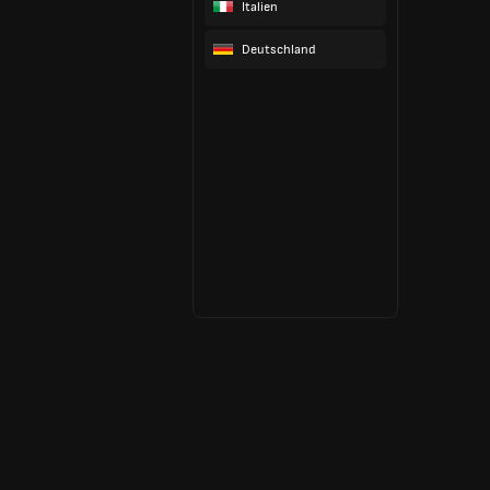
Italien
Deutschland