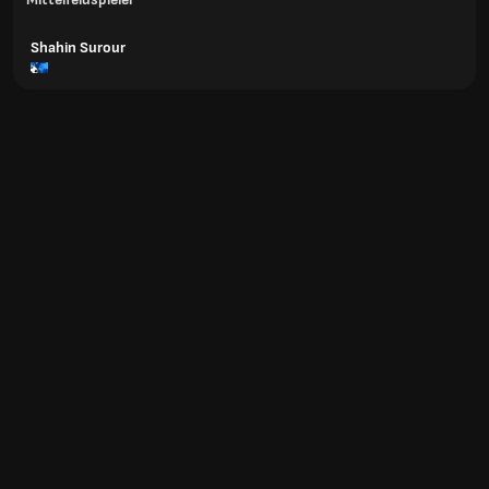
Shahin Surour