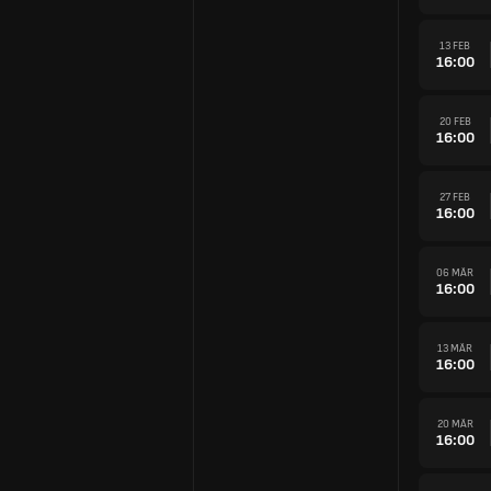
13 FEB
16:00
20 FEB
16:00
27 FEB
16:00
06 MÄR
16:00
13 MÄR
16:00
20 MÄR
16:00