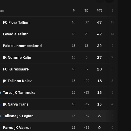
am
P
TD
PTE
S
U
FC Flora Tallinn
47
18
37
15
2
Levadia Tallinn
42
18
22
13
3
Paide Linnameeskond
32
18
13
9
5
JK Nomme Kalju
27
18
5
7
6
FC Kuressaare
20
18
-7
5
5
JK Tallinna Kalev
18
18
-29
5
3
Tartu JK Tammeka
15
18
-13
3
6
JK Narva Trans
15
18
-17
4
3
Tallinna JK Legion
8
18
-37
2
2
Parnu JK Vaprus
0
18
-39
0
0