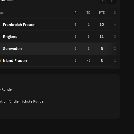
am
P
TD
PTE
S
U
Frankreich Frauen
12
6
1
4
0
England
11
6
3
3
2
Schweden
8
6
2
2
2
Irland Frauen
3
6
-6
1
0
e Runde
kation für die nächste Runde