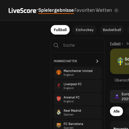
Spielergebnisse
Favoriten
Wetten
Fußball
Eishockey
Basketball
Fußball
S
S
MANNSCHAFTEN
Sc
Manchester United
England
Übersic
Liverpool FC
England
Eur
Arsenal FC
202
England
Real Madrid
Alle
Spanien
FC Barcelona
Spanien
Neueste 