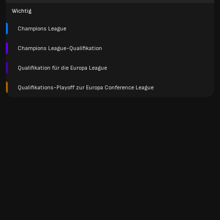
Wichtig
Champions League
Champions League-Qualifikation
Qualifikation für die Europa League
Qualifikations-Playoff zur Europa Conference League