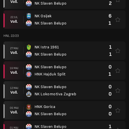
Voll.
2
NK Slaven Belupo
6
NK Osijek
22 JUL
Voll.
1
NK Slaven Belupo
HNL 22/23
1
NK Istra 1961
27 MAI
Voll.
1
NK Slaven Belupo
0
NK Slaven Belupo
19 MAI
Voll.
1
HNK Hajduk Split
0
NK Slaven Belupo
12 MAI
Voll.
0
NK Lokomotiva Zagreb
0
HNK Gorica
06 MAI
Voll.
0
NK Slaven Belupo
1
NK Slaven Belupo
01 MAI