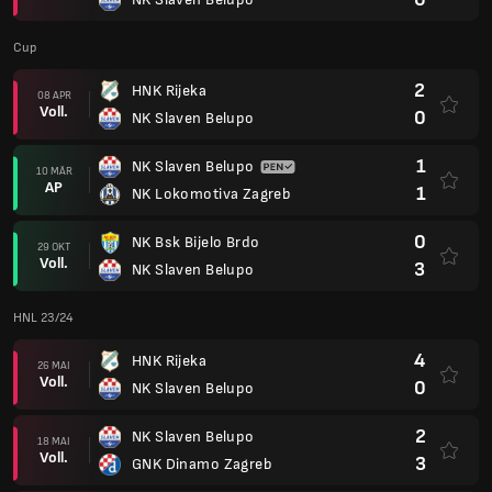
Cup
2
HNK Rijeka
08 APR
Voll.
0
NK Slaven Belupo
1
NK Slaven Belupo
10 MÄR
AP
1
NK Lokomotiva Zagreb
0
NK Bsk Bijelo Brdo
29 OKT
Voll.
3
NK Slaven Belupo
HNL 23/24
4
HNK Rijeka
26 MAI
Voll.
0
NK Slaven Belupo
2
NK Slaven Belupo
18 MAI
Voll.
3
GNK Dinamo Zagreb