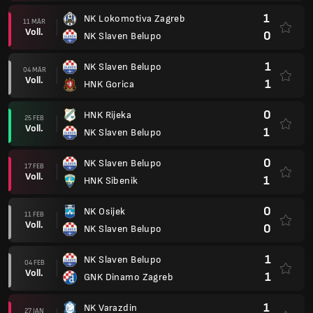
1
NK Lokomotiva Zagreb
11 MÄR
Voll.
0
NK Slaven Belupo
1
NK Slaven Belupo
04 MÄR
Voll.
1
HNK Gorica
0
HNK Rijeka
25 FEB
Voll.
1
NK Slaven Belupo
0
NK Slaven Belupo
17 FEB
Voll.
1
HNK Sibenik
0
NK Osijek
11 FEB
Voll.
0
NK Slaven Belupo
1
NK Slaven Belupo
04 FEB
Voll.
1
GNK Dinamo Zagreb
1
NK Varazdin
27 JAN