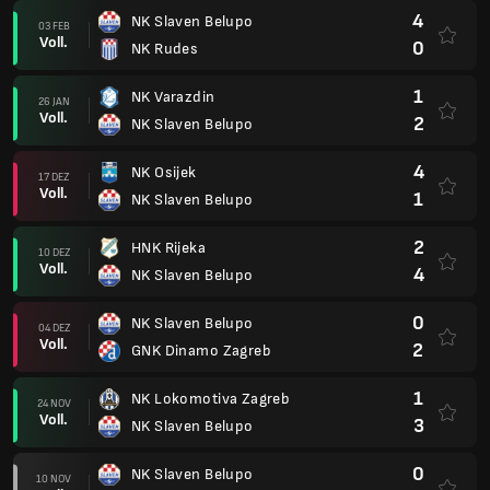
4
NK Slaven Belupo
03 FEB
Voll.
0
NK Rudes
1
NK Varazdin
26 JAN
Voll.
2
NK Slaven Belupo
4
NK Osijek
17 DEZ
Voll.
1
NK Slaven Belupo
2
HNK Rijeka
10 DEZ
Voll.
4
NK Slaven Belupo
0
NK Slaven Belupo
04 DEZ
Voll.
2
GNK Dinamo Zagreb
1
NK Lokomotiva Zagreb
24 NOV
Voll.
3
NK Slaven Belupo
0
NK Slaven Belupo
10 NOV