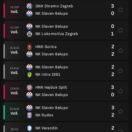
3
GNK Dinamo Zagreb
16 SEP
Voll.
0
NK Slaven Belupo
0
NK Slaven Belupo
01 SEP
Voll.
1
NK Lokomotiva Zagreb
2
HNK Gorica
25 AUG
Voll.
2
NK Slaven Belupo
2
NK Slaven Belupo
19 AUG
Voll.
2
NK Istra 1961
3
HNK Hajduk Split
13 AUG
Voll.
0
NK Slaven Belupo
3
NK Slaven Belupo
05 AUG
Voll.
2
NK Rudes
2
NK Varazdin
28 JUL