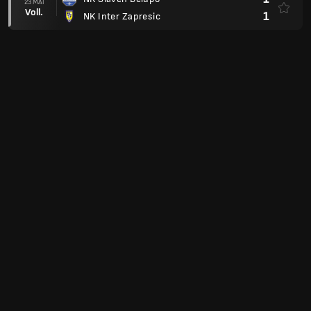
23 MAI
Voll.
1
NK Inter Zapresic