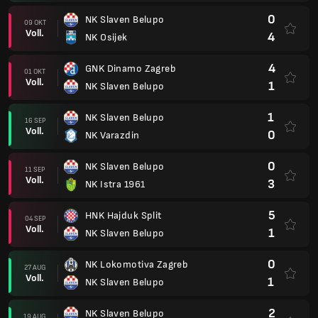
0
NK Slaven Belupo
09 OKT
Voll.
4
NK Osijek
4
GNK Dinamo Zagreb
01 OKT
Voll.
1
NK Slaven Belupo
1
NK Slaven Belupo
16 SEP
Voll.
0
NK Varazdin
0
NK Slaven Belupo
11 SEP
Voll.
3
NK Istra 1961
5
HNK Hajduk Split
04 SEP
Voll.
1
NK Slaven Belupo
0
NK Lokomotiva Zagreb
27 AUG
Voll.
1
NK Slaven Belupo
2
NK Slaven Belupo
19 AUG