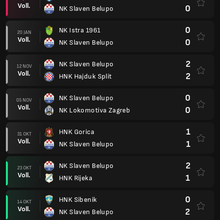
Voll.
0
NK Slaven Belupo
0
NK Istra 1961
20 JAN
Voll.
0
NK Slaven Belupo
2
NK Slaven Belupo
12 NOV
Voll.
2
HNK Hajduk Split
0
NK Slaven Belupo
05 NOV
Voll.
0
NK Lokomotiva Zagreb
1
HNK Gorica
31 OKT
Voll.
1
NK Slaven Belupo
2
NK Slaven Belupo
23 OKT
Voll.
1
HNK Rijeka
0
HNK Sibenik
14 OKT
Voll.
2
NK Slaven Belupo