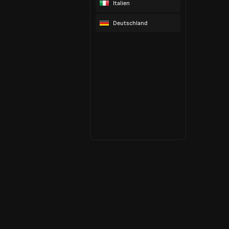
Italien
Deutschland