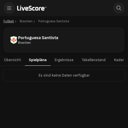
Fußball
Brasilien
Portuguesa Santista
Portuguesa Santista
Brasilien
Übersicht
Spielpläne
Ergebnisse
Tabellenstand
Kader
Es sind keine Daten verfügbar