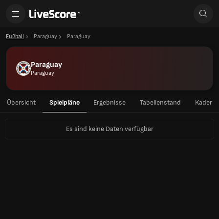
Fußball
Paraguay
Paraguay
Paraguay
Paraguay
Übersicht
Spielpläne
Ergebnisse
Tabellenstand
Kader
Es sind keine Daten verfügbar