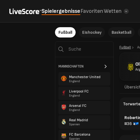
Spielergebnisse
Favoriten
Wetten
Fußball
Eishockey
Basketball
Fußball
A
Ol
MANNSCHAFTEN
Ar
Manchester United
England
Übersic
Liverpool FC
England
Torwart
Arsenal FC
England
Roberti
Real Madrid
#36
Spanien
FC Barcelona
Spanien