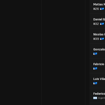
Matias 
#26
Daniel I
#32
Nicolas
#39
Gonzalo 
Fabrici
Luis Vila
Federic
Argent