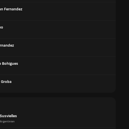
an Fernandez
uo
rnandez
o Bohigues
 Groba
Susvielles
Argentinien