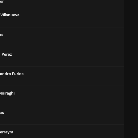
er
 Villanueva
ks
o Perez
jandro Furios
Moiraghi
vas
erreyra