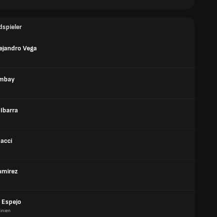
dspieler
lejandro Vega
ambay
 Ibarra
acci
amirez
 Espejo
inien