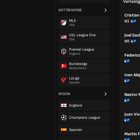
Verteidig
WETTBEWERBE
Cristian
MLS
#3
USA
Joel Sac
USL League One
USA
#8
Premier League
England
Federic
Bundesliga
Deutschland
Ivan Ale
LaLiga
Spanien
REGION
Nestor 
England
Juan Vi
Champions League
Spanien
Martin F