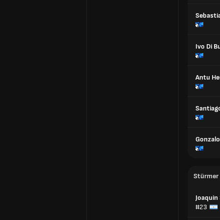
Sebasti
Ivo Di B
Antu He
Santiag
Gonzalo
Stürmer
Joaquin 
#23