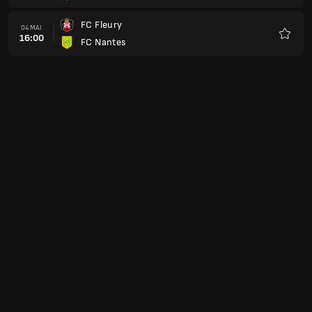
FC Fleury
04 MAI
16:00
FC Nantes
Favori