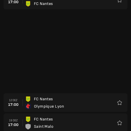
17:00
FC Nantes
Favori
FC Nantes
12 DEZ
17:00
Olympique Lyon
Favori
FC Nantes
19 DEZ
17:00
Saint Malo
Favori