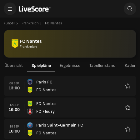
Fußball
Frankreich
FC Nantes
FC Nantes
Frankreich
Übersicht
Spielpläne
Ergebnisse
Tabellenstand
Kader
Paris FC
06 SEP
13:00
FC Nantes
Favori
FC Nantes
12 SEP
16:00
FC Fleury
Favori
Paris Saint-Germain FC
19 SEP
16:00
FC Nantes
Favori