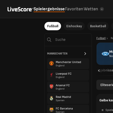
Spielergebnisse
Favoriten
Wetten
Fußball
Eishockey
Basketball
Fußball
N
M
MANNSCHAFTEN
No
Manchester United
England
Übersicht
Spielpläne
Ergebniss
Liverpool FC
England
Eliteser
Arsenal FC
England
Real Madrid
Gelbe ka
Spanien
FC Barcelona
#
Spiele
Spanien