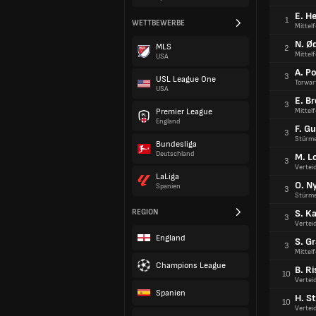
E. H
1
WETTBEWERBE
Mittelf
N. Ø
MLS
2
Mittelf
USA
A. P
3
USL League One
Torwar
USA
E. Br
3
Premier League
Mittelf
England
F. G
3
Stürm
Bundesliga
Deutschland
M. L
3
Verteid
LaLiga
O. N
Spanien
3
Stürm
REGION
S. Ka
3
Verteid
England
S. G
3
Mittelf
Champions League
B. Ri
10
Verteid
Spanien
H. S
10
Verteid